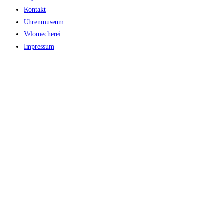
Kontakt
Uhrenmuseum
Velomecherei
Impressum