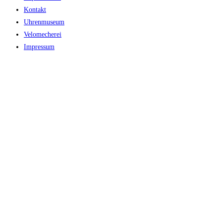
Kontakt
Uhrenmuseum
Velomecherei
Impressum