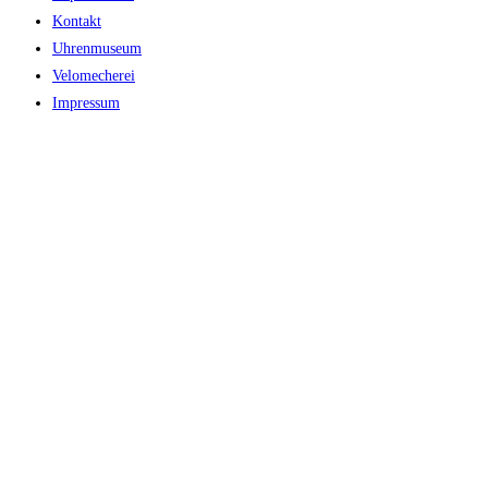
Kontakt
Uhrenmuseum
Velomecherei
Impressum