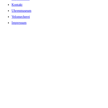
Kontakt
Uhrenmuseum
Velomecherei
Impressum