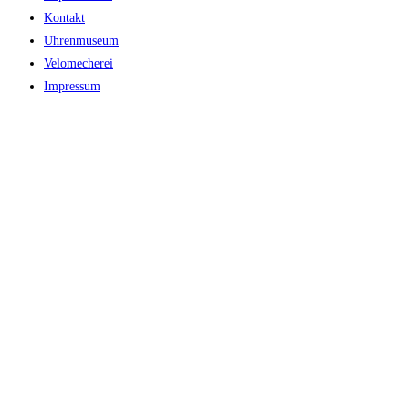
Kontakt
Uhrenmuseum
Velomecherei
Impressum